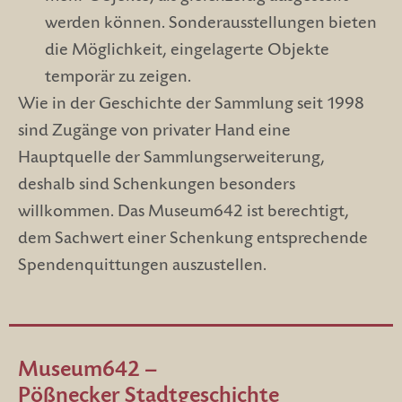
werden können. Sonderausstellungen bieten
die Möglichkeit, eingelagerte Objekte
temporär zu zeigen.
Wie in der Geschichte der Sammlung seit 1998
sind Zugänge von privater Hand eine
Hauptquelle der Sammlungserweiterung,
deshalb sind Schenkungen besonders
willkommen. Das Museum642 ist berechtigt,
dem Sachwert einer Schenkung entsprechende
Spendenquittungen auszustellen.
Museum642 –
Pößnecker Stadtgeschichte