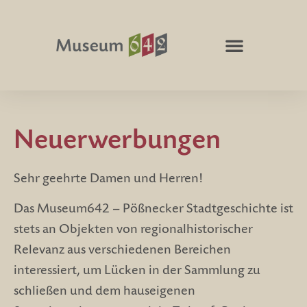
Neuerwerbungen
Sehr geehrte Damen und Herren!
Das Museum642 – Pößnecker Stadtgeschichte ist
stets an Objekten von regionalhistorischer
Relevanz aus verschiedenen Bereichen
interessiert, um Lücken in der Sammlung zu
schließen und dem hauseigenen