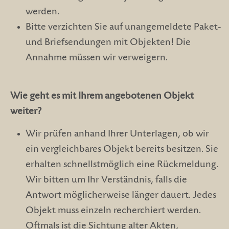
werden.
Bitte verzichten Sie auf unangemeldete Paket-
und Briefsendungen mit Objekten! Die
Annahme müssen wir verweigern.
Wie geht es mit Ihrem angebotenen Objekt
weiter?
Wir prüfen anhand Ihrer Unterlagen, ob wir
ein vergleichbares Objekt bereits besitzen. Sie
erhalten schnellstmöglich eine Rückmeldung.
Wir bitten um Ihr Verständnis, falls die
Antwort möglicherweise länger dauert. Jedes
Objekt muss einzeln recherchiert werden.
Oftmals ist die Sichtung alter Akten,