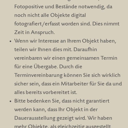
Fotopositive und Bestände notwendig, da
noch nicht alle Objekte digital
fotografiert/erfasst worden sind. Dies nimmt
Zeit in Anspruch.
Wenn wir Interesse an Ihrem Objekt haben,
teilen wir Ihnen dies mit. Daraufhin
vereinbaren wir einen gemeinsamen Termin
für eine Übergabe. Durch die
Terminvereinbarung können Sie sich wirklich
sicher sein, dass ein Mitarbeiter für Sie da und
alles bereits vorbereitet ist.
Bitte bedenken Sie, dass nicht garantiert
werden kann, dass Ihr Objekt in der
Dauerausstellung gezeigt wird. Wir haben
mehr Objekte, als gleichzeitig ausgestellt