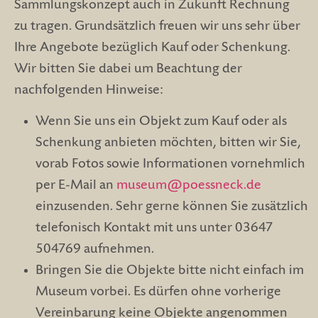
Sammlungskonzept auch in Zukunft Rechnung
zu tragen. Grundsätzlich freuen wir uns sehr über
Ihre Angebote bezüglich Kauf oder Schenkung.
Wir bitten Sie dabei um Beachtung der
nachfolgenden Hinweise:
Wenn Sie uns ein Objekt zum Kauf oder als
Schenkung anbieten möchten, bitten wir Sie,
vorab Fotos sowie Informationen vornehmlich
per E-Mail an
museum@poessneck.de
einzusenden. Sehr gerne können Sie zusätzlich
telefonisch Kontakt mit uns unter 03647
504769 aufnehmen.
Bringen Sie die Objekte bitte nicht einfach im
Museum vorbei. Es dürfen ohne vorherige
Vereinbarung keine Objekte angenommen